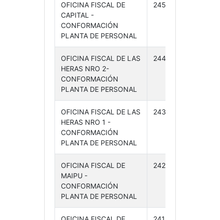
OFICINA FISCAL DE
245 /24
10-
CAPITAL -
06-
CONFORMACIÓN
24
PLANTA DE PERSONAL
OFICINA FISCAL DE LAS
244 /24
10-
HERAS NRO 2-
06-
CONFORMACIÓN
24
PLANTA DE PERSONAL
OFICINA FISCAL DE LAS
243 /24
10-
HERAS NRO 1 -
06-
CONFORMACIÓN
24
PLANTA DE PERSONAL
OFICINA FISCAL DE
242 /24
10-
MAIPU -
06-
CONFORMACIÓN
24
PLANTA DE PERSONAL
OFICINA FISCAL DE
241 /24
10-