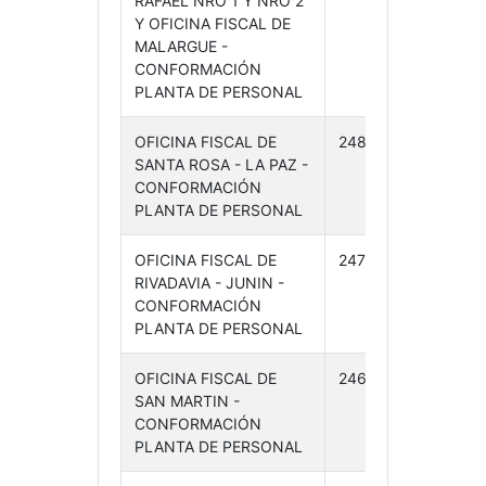
RAFAEL NRO 1 Y NRO 2
24
Y OFICINA FISCAL DE
MALARGUE -
CONFORMACIÓN
PLANTA DE PERSONAL
OFICINA FISCAL DE
248 /24
10-
SANTA ROSA - LA PAZ -
06-
CONFORMACIÓN
24
PLANTA DE PERSONAL
OFICINA FISCAL DE
247 /24
10-
RIVADAVIA - JUNIN -
06-
CONFORMACIÓN
24
PLANTA DE PERSONAL
OFICINA FISCAL DE
246 /24
10-
SAN MARTIN -
06-
CONFORMACIÓN
24
PLANTA DE PERSONAL