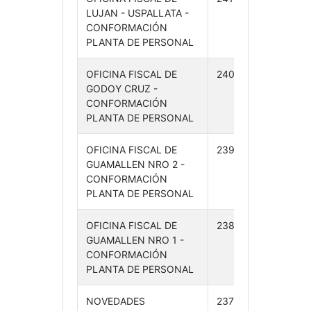
LUJAN - USPALLATA -
06-
CONFORMACIÓN
24
PLANTA DE PERSONAL
OFICINA FISCAL DE
240 /24
10-
GODOY CRUZ -
06-
CONFORMACIÓN
24
PLANTA DE PERSONAL
OFICINA FISCAL DE
239 /24
10-
GUAMALLEN NRO 2 -
06-
CONFORMACIÓN
24
PLANTA DE PERSONAL
OFICINA FISCAL DE
238 /24
10-
GUAMALLEN NRO 1 -
06-
CONFORMACIÓN
24
PLANTA DE PERSONAL
NOVEDADES
237 /24
07-